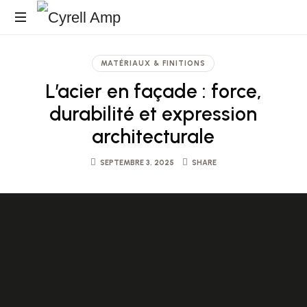
Surfaces
Architecturales
MATÉRIAUX & FINITIONS
L’acier en façade : force,
durabilité et expression
architecturale
SEPTEMBRE 3, 2025
SHARE