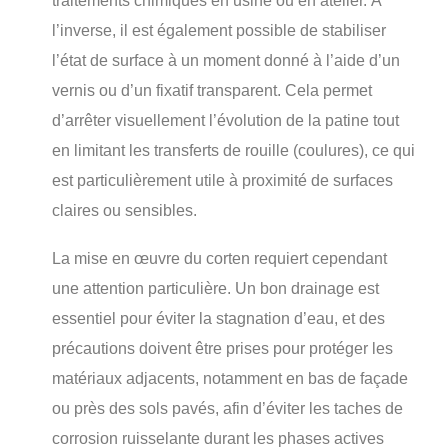
traitements chimiques en usine ou en atelier. À
l’inverse, il est également possible de stabiliser
l’état de surface à un moment donné à l’aide d’un
vernis ou d’un fixatif transparent. Cela permet
d’arrêter visuellement l’évolution de la patine tout
en limitant les transferts de rouille (coulures), ce qui
est particulièrement utile à proximité de surfaces
claires ou sensibles.
La mise en œuvre du corten requiert cependant
une attention particulière. Un bon drainage est
essentiel pour éviter la stagnation d’eau, et des
précautions doivent être prises pour protéger les
matériaux adjacents, notamment en bas de façade
ou près des sols pavés, afin d’éviter les taches de
corrosion ruisselante durant les phases actives