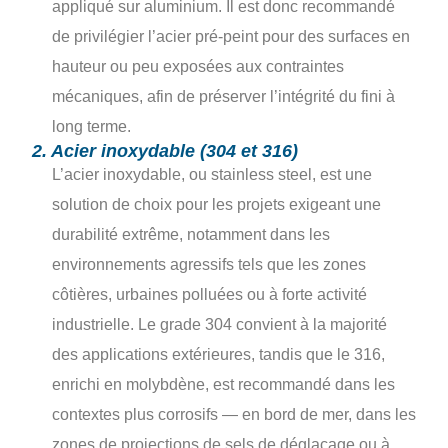
appliqué sur aluminium. Il est donc recommandé
de privilégier l’acier pré-peint pour des surfaces en
hauteur ou peu exposées aux contraintes
mécaniques, afin de préserver l’intégrité du fini à
long terme.
2. Acier inoxydable (304 et 316)
L’acier inoxydable, ou stainless steel, est une
solution de choix pour les projets exigeant une
durabilité extrême, notamment dans les
environnements agressifs tels que les zones
côtières, urbaines polluées ou à forte activité
industrielle. Le grade 304 convient à la majorité
des applications extérieures, tandis que le 316,
enrichi en molybdène, est recommandé dans les
contextes plus corrosifs — en bord de mer, dans les
zones de projections de sels de déglaçage ou à