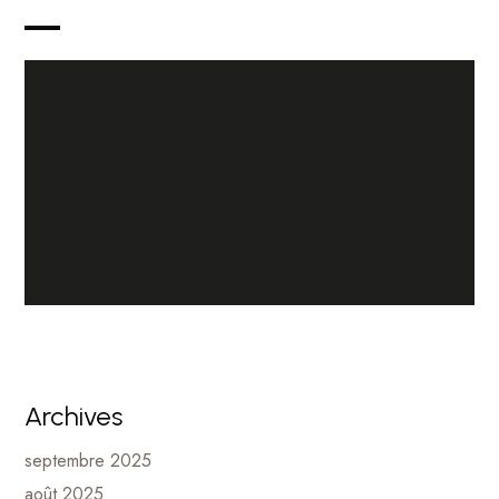
Archives
septembre 2025
août 2025