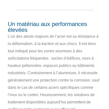
Un matériau aux performances
élevées
L’un des atouts majeurs de l’acier est sa résistance à
la déformation, à la traction et aux chocs. Il est donc
tout indiqué pour les zones soumises à des
sollicitations fréquentes : socles d’édifices, murs à
hauteur piétonnière, espaces publics ou bâtiments
industriels. Contrairement à l’aluminium, il nécessite
généralement une protection contre la corrosion, sauf
dans le cas de certains aciers spécifiques comme
l’inox ou le corten. Heureusement, les solutions de
traitement disponibles aujourd’hui permettent de