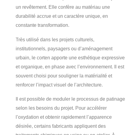
un revêtement. Elle confère au matériau une
durabilité accrue et un caractère unique, en
constante transformation.
Très utilisé dans les projets culturels,
institutionnels, paysagers ou d’aménagement
urbain, le corten apporte une esthétique expressive
et organique, en phase avec l’environnement. Il est
souvent choisi pour souligner la matérialité et
renforcer l’impact visuel de l’architecture.
Il est possible de moduler le processus de patinage
selon les besoins du projet. Pour accélérer
l’oxydation et obtenir rapidement l’apparence
désirée, certains fabricants appliquent des