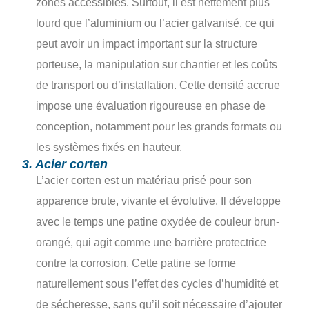
zones accessibles. Surtout, il est nettement plus
lourd que l’aluminium ou l’acier galvanisé, ce qui
peut avoir un impact important sur la structure
porteuse, la manipulation sur chantier et les coûts
de transport ou d’installation. Cette densité accrue
impose une évaluation rigoureuse en phase de
conception, notamment pour les grands formats ou
les systèmes fixés en hauteur.
3. Acier corten
L’acier corten est un matériau prisé pour son
apparence brute, vivante et évolutive. Il développe
avec le temps une patine oxydée de couleur brun-
orangé, qui agit comme une barrière protectrice
contre la corrosion. Cette patine se forme
naturellement sous l’effet des cycles d’humidité et
de sécheresse, sans qu’il soit nécessaire d’ajouter