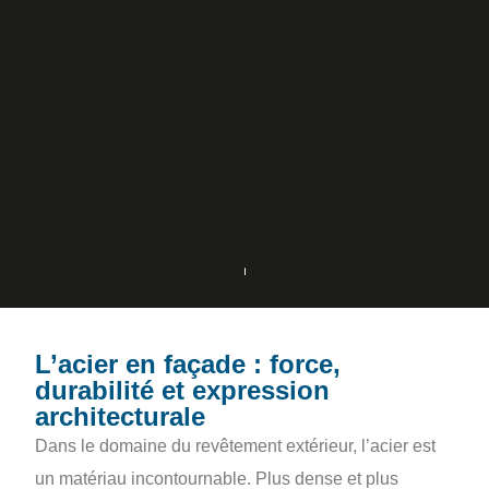
L’acier en façade : force,
durabilité et expression
architecturale
Dans le domaine du revêtement extérieur, l’acier est
un matériau incontournable. Plus dense et plus