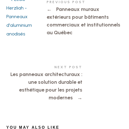
PREVIOUS POST
←
Panneaux muraux
extérieurs pour bâtiments
commerciaux et institutionnels
au Québec
NEXT POST
Les panneaux architecturaux :
une solution durable et
esthétique pour les projets
modernes
→
YOU MAY ALSO LIKE