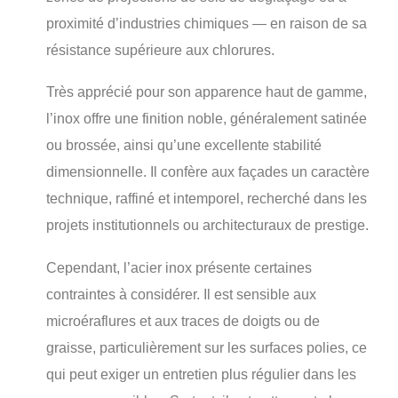
proximité d’industries chimiques — en raison de sa
résistance supérieure aux chlorures.
Très apprécié pour son apparence haut de gamme,
l’inox offre une finition noble, généralement satinée
ou brossée, ainsi qu’une excellente stabilité
dimensionnelle. Il confère aux façades un caractère
technique, raffiné et intemporel, recherché dans les
projets institutionnels ou architecturaux de prestige.
Cependant, l’acier inox présente certaines
contraintes à considérer. Il est sensible aux
microéraflures et aux traces de doigts ou de
graisse, particulièrement sur les surfaces polies, ce
qui peut exiger un entretien plus régulier dans les