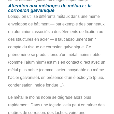
Attention aux mélanges de métaux : la
corrosion galvanique
Lorsqu’on utilise différents métaux dans une même
enveloppe de bâtiment — par exemple des panneaux
en aluminium associés à des éléments de fixation ou
des structures en acier — il faut absolument tenir
compte du risque de corrosion galvanique. Ce
phénomène se produit lorsqu’un métal moins noble
(comme l’aluminium) est mis en contact direct avec un
métal plus noble (comme l’acier inoxydable ou même
l’acier galvanisé), en présence d’un électrolyte (pluie,
condensation, neige fondue…).
Le métal le moins noble se dégrade alors plus
rapidement. Dans une façade, cela peut entraîner des
piqûres de corrosion, des taches, voire une