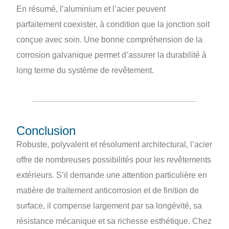
En résumé, l’aluminium et l’acier peuvent
parfaitement coexister, à condition que la jonction soit
conçue avec soin. Une bonne compréhension de la
corrosion galvanique permet d’assurer la durabilité à
long terme du système de revêtement.
Conclusion
Robuste, polyvalent et résolument architectural, l’acier
offre de nombreuses possibilités pour les revêtements
extérieurs. S’il demande une attention particulière en
matière de traitement anticorrosion et de finition de
surface, il compense largement par sa longévité, sa
résistance mécanique et sa richesse esthétique. Chez