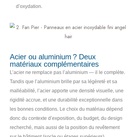
d’oxydation.
Acier ou aluminium ? Deux
matériaux complémentaires
L’acier ne remplace pas l’aluminium — il le complète.
Tandis que l’aluminium brille par sa légèreté et sa
malléabilité, l’acier apporte une densité visuelle, une
rigidité accrue, et une durabilité exceptionnelle dans
les bonnes conditions. Le choix du matériau dépend
donc du contexte d’exposition, du budget, du design
recherché, mais aussi de la position du revêtement
sur le bâtiment (socle ou étages supérieurs).