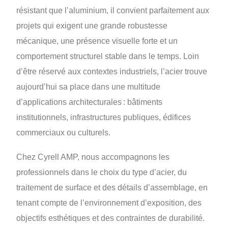
résistant que l’aluminium, il convient parfaitement aux
projets qui exigent une grande robustesse
mécanique, une présence visuelle forte et un
comportement structurel stable dans le temps. Loin
d’être réservé aux contextes industriels, l’acier trouve
aujourd’hui sa place dans une multitude
d’applications architecturales : bâtiments
institutionnels, infrastructures publiques, édifices
commerciaux ou culturels.
Chez Cyrell AMP, nous accompagnons les
professionnels dans le choix du type d’acier, du
traitement de surface et des détails d’assemblage, en
tenant compte de l’environnement d’exposition, des
objectifs esthétiques et des contraintes de durabilité.