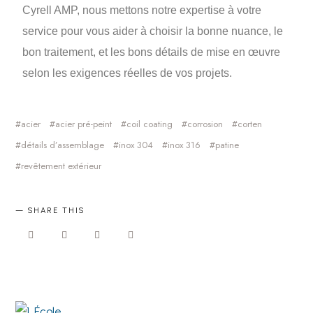
Cyrell AMP, nous mettons notre expertise à votre
service pour vous aider à choisir la bonne nuance, le
bon traitement, et les bons détails de mise en œuvre
selon les exigences réelles de vos projets.
acier
acier pré-peint
coil coating
corrosion
corten
détails d’assemblage
inox 304
inox 316
patine
revêtement extérieur
SHARE THIS