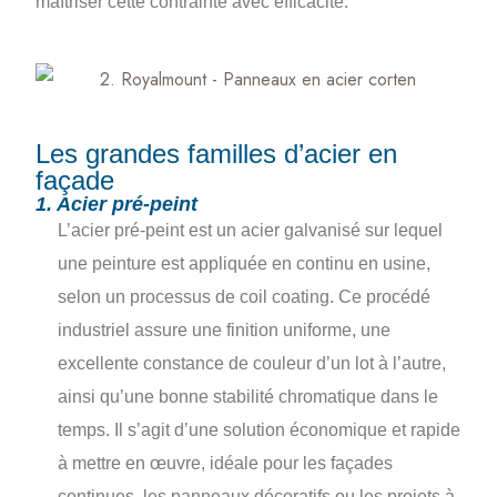
maîtriser cette contrainte avec efficacité.
Les grandes familles d’acier en
façade
1. Acier pré-peint
L’acier pré-peint est un acier galvanisé sur lequel
une peinture est appliquée en continu en usine,
selon un processus de coil coating. Ce procédé
industriel assure une finition uniforme, une
excellente constance de couleur d’un lot à l’autre,
ainsi qu’une bonne stabilité chromatique dans le
temps. Il s’agit d’une solution économique et rapide
à mettre en œuvre, idéale pour les façades
continues, les panneaux décoratifs ou les projets à