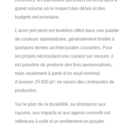
grand volume où le respect des délais et des
budgets est prioritaire.
L’acier pré-peint est toutefois offert dans une palette
de couleurs standardisée, généralement limitée à
quelques teintes architecturales courantes. Pour
les projets nécessitant une couleur sur mesure, il
est possible de produire des finis personnalisés,
mais seulement à partir d’un seuil minimal
d’environ 25 000 pi², en raison des contraintes de
production.
Sur le plan de la durabilité, sa résistance aux
rayures, aux impacts et aux agents corrosifs est
inférieure à celle d’un revêtement en poudre