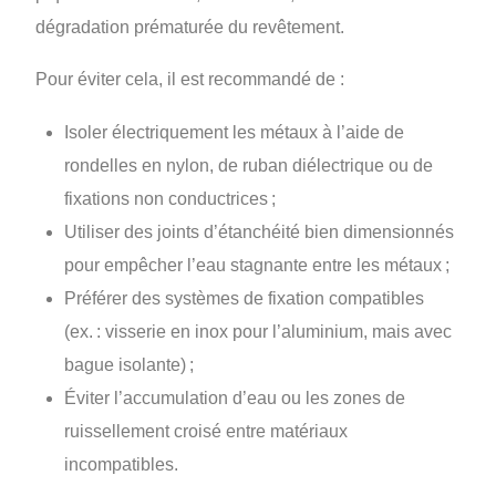
dégradation prématurée du revêtement.
Pour éviter cela, il est recommandé de :
Isoler électriquement les métaux à l’aide de
rondelles en nylon, de ruban diélectrique ou de
fixations non conductrices ;
Utiliser des joints d’étanchéité bien dimensionnés
pour empêcher l’eau stagnante entre les métaux ;
Préférer des systèmes de fixation compatibles
(ex. : visserie en inox pour l’aluminium, mais avec
bague isolante) ;
Éviter l’accumulation d’eau ou les zones de
ruissellement croisé entre matériaux
incompatibles.