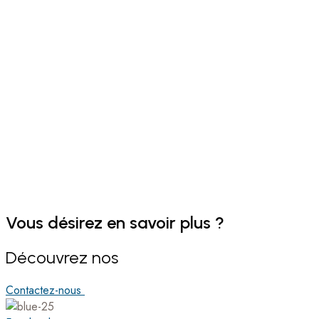
Vous désirez en savoir plus ?
Découvrez nos
Contactez-nous