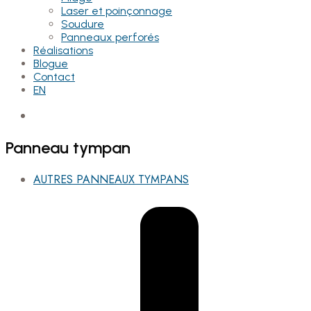
Laser et poinçonnage
Soudure
Panneaux perforés
Réalisations
Blogue
Contact
EN
Panneau
tympan
AUTRES PANNEAUX TYMPANS