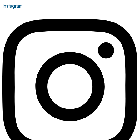
Instagram