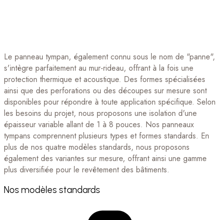
Le panneau tympan, également connu sous le nom de "panne",
s'intègre parfaitement au mur-rideau, offrant à la fois une
protection thermique et acoustique. Des formes spécialisées
ainsi que des perforations ou des découpes sur mesure sont
disponibles pour répondre à toute application spécifique. Selon
les besoins du projet, nous proposons une isolation d'une
épaisseur variable allant de 1 à 8 pouces. Nos panneaux
tympan
s
comprennent plusieurs types et formes standards. En
plus de nos quatre modèles standards, nous proposons
également des variantes sur mesure, offrant ainsi une gamme
plus diversifiée pour le revêtement des bâtiments.
Nos modèles standards​