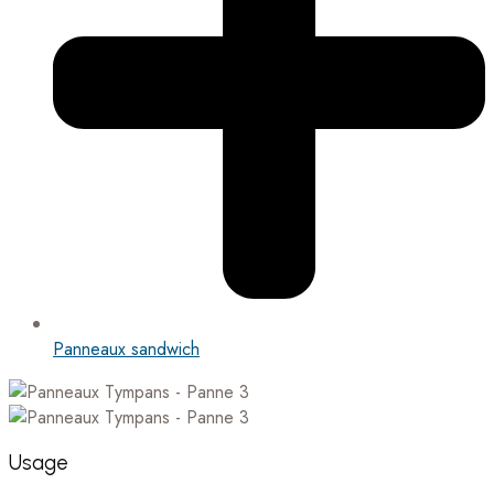
Panneaux sandwich
Usage