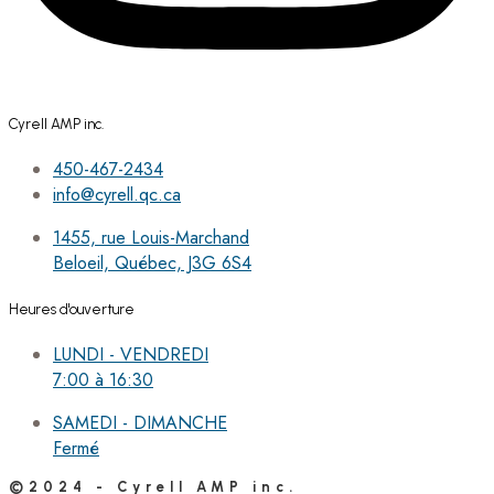
Cyrell AMP inc.
450-467-2434
info@cyrell.qc.ca
1455, rue Louis-Marchand
Beloeil, Québec, J3G 6S4
Heures d'ouverture
LUNDI - VENDREDI
7:00 à 16:30
SAMEDI - DIMANCHE
Fermé
©2024 - Cyrell AMP inc.