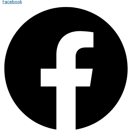
Facebook