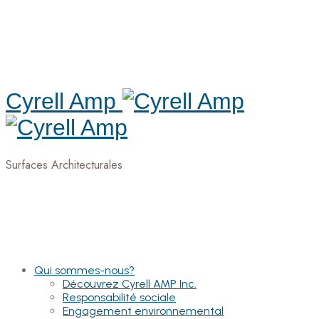
Cyrell Amp
Surfaces Architecturales
Qui sommes-nous?
Découvrez Cyrell AMP Inc.
Responsabilité sociale
Engagement environnemental