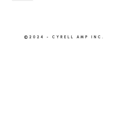
©2024 - CYRELL AMP INC.