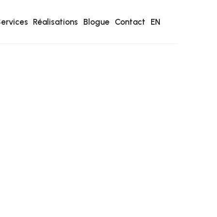
ervices
Réalisations
Blogue
Contact
EN