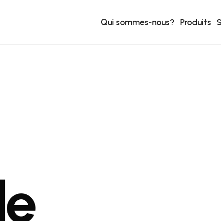
Qui sommes-nous?
Produits
S
de