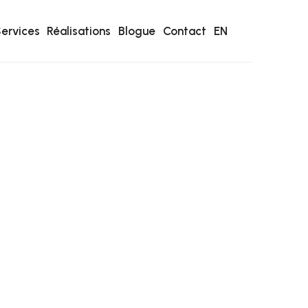
ervices
Réalisations
Blogue
Contact
EN