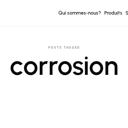
Qui sommes-nous?
Produits
S
POSTS TAGGED
corrosion