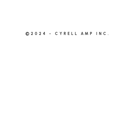
©2024 - CYRELL AMP INC.