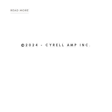
READ MORE
©2024 - CYRELL AMP INC.