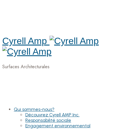
Cyrell Amp
Surfaces Architecturales
Qui sommes-nous?
Découvrez Cyrell AMP Inc.
Responsabilité sociale
Engagement environnemental