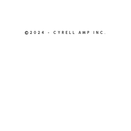
©2024 - CYRELL AMP INC.