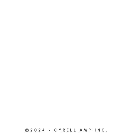
©2024 - CYRELL AMP INC.