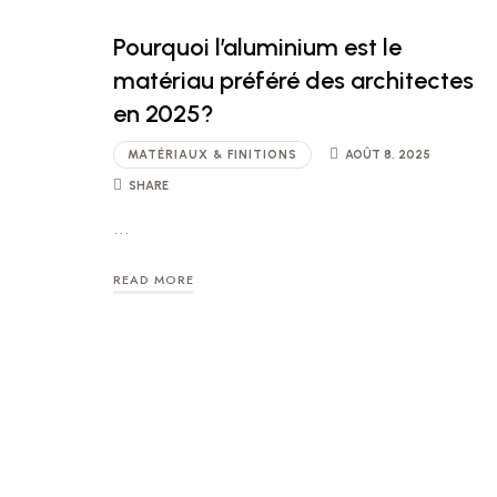
Pourquoi l’aluminium est le
matériau préféré des architectes
en 2025?
MATÉRIAUX & FINITIONS
AOÛT 8, 2025
SHARE
…
READ MORE